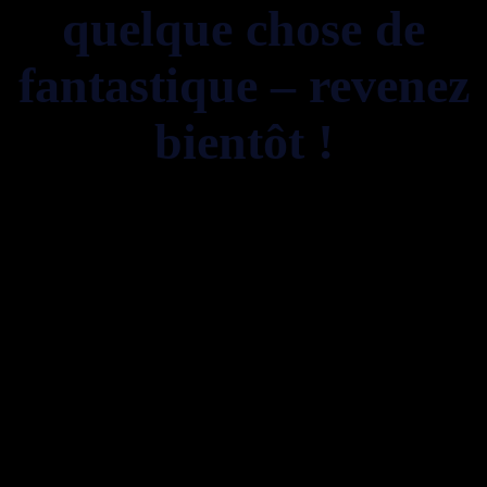
quelque chose de
fantastique – revenez
bientôt !